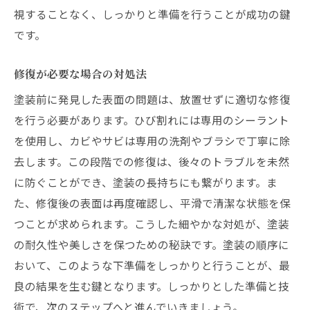
視することなく、しっかりと準備を行うことが成功の鍵
です。
修復が必要な場合の対処法
塗装前に発見した表面の問題は、放置せずに適切な修復
を行う必要があります。ひび割れには専用のシーラント
を使用し、カビやサビは専用の洗剤やブラシで丁寧に除
去します。この段階での修復は、後々のトラブルを未然
に防ぐことができ、塗装の長持ちにも繋がります。ま
た、修復後の表面は再度確認し、平滑で清潔な状態を保
つことが求められます。こうした細やかな対処が、塗装
の耐久性や美しさを保つための秘訣です。塗装の順序に
おいて、このような下準備をしっかりと行うことが、最
良の結果を生む鍵となります。しっかりとした準備と技
術で、次のステップへと進んでいきましょう。