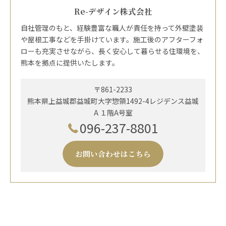
Re-デザイン株式会社
自社管理のもと、経験豊富な職人が責任を持って外壁塗装
や屋根工事などを手掛けています。施工後のアフターフォ
ローも充実させながら、長く安心して暮らせる住環境を、
熊本を拠点に提供いたします。
〒861-2233
熊本県上益城郡益城町大字惣領1492-4レジデンス益城
A １階A号室
096-237-8801
お問い合わせはこちら