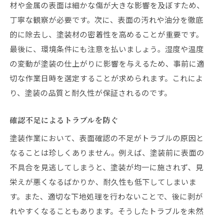
材や金属の表面は細かな傷が大きな影響を及ぼすため、
丁寧な観察が必要です。次に、表面の汚れや油分を徹底
的に除去し、塗装材の密着性を高めることが重要です。
最後に、環境条件にも注意を払いましょう。湿度や温度
の変動が塗装の仕上がりに影響を与えるため、事前に適
切な作業日時を選定することが求められます。これによ
り、塗装の品質と耐久性が保証されるのです。
確認不足によるトラブルを防ぐ
塗装作業において、表面確認の不足がトラブルの原因と
なることは珍しくありません。例えば、塗装前に表面の
不具合を見逃してしまうと、塗装が均一に施されず、見
栄えが悪くなるばかりか、耐久性も低下してしまいま
す。また、適切な下地処理を行わないことで、後に剥が
れやすくなることもあります。そうしたトラブルを未然