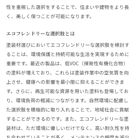
性を重視した選択をすることで、住まいや建物をより長
く、美しく保つことが可能になります。
エコフレンドリーな選択肢とは
塗装材選びにおいてエコフレンドリーな選択肢を検討す
ることは、環境保護と持続可能な生活を実現するために
重要です。最近の製品は、低VOC（揮発性有機化合物）
の塗料が増えており、これらは塗装作業中の空気質を向
上させ、健康への影響を最小限に抑えることができま
す。さらに、再生可能な資源を用いた塗料も登場してお
り、環境負荷の軽減につながります。自然環境に配慮し
た選択肢を積極的に取り入れることで、地域社会に貢献
することができるのです。また、エコフレンドリーな塗
装材は、ただ環境に優しいだけでなく、高い耐久性を持
ち合わせていることが多く、メンテナンスの頻度を減少