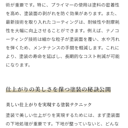
術が重要です。特に、プライマーの使用は塗料の密着性
を高め、塗装面の剥がれを防ぐ効果があります。また、
最新技術を取り入れたコーティングは、耐候性や耐摩耗
性を大幅に向上させることができます。例えば、ナノコ
ーティング技術は細かな粒子が塗装面を覆い、水や汚れ
を弾くため、メンテナンスの手間を軽減します。これに
より、塗装の寿命を延ばし、長期的なコスト削減が可能
になります。
仕上がりの美しさを保つ塗装の秘訣公開
美しい仕上がりを実現する塗装テクニック
塗装で美しい仕上がりを実現するためには、まず塗装面
の下地処理が重要です。下地が整っていないと、どんな