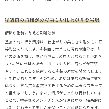
塗装前の清掃がカギ美しい仕上がりを実現
清掃が塗装に与える影響とは
塗装の前に行う清掃は、仕上がりの美しさや耐久性に直
接影響を与えます。塗装面に付着した汚れや油分は、塗
料の密着を妨げ、剥がれやムラの原因となることがあり
ます。特に外壁の場合、ほこりやカビ、苔などが蓄積し
やすく、これらを放置すると塗装の寿命を縮めてしまう
可能性があります。そのため、清掃は単なる準備作業で
はなく、高品質な塗装を実現するための重要なステップ
と言えるでしょう。また、清掃がしっかり行われている
ことで、塗装後のメンテナンスが容易になり、結果的に
長期間にわたって美しさを保つことが可能になります。