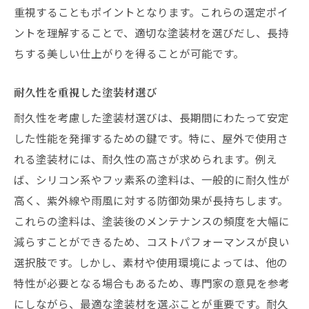
重視することもポイントとなります。これらの選定ポイ
ントを理解することで、適切な塗装材を選びだし、長持
ちする美しい仕上がりを得ることが可能です。
耐久性を重視した塗装材選び
耐久性を考慮した塗装材選びは、長期間にわたって安定
した性能を発揮するための鍵です。特に、屋外で使用さ
れる塗装材には、耐久性の高さが求められます。例え
ば、シリコン系やフッ素系の塗料は、一般的に耐久性が
高く、紫外線や雨風に対する防御効果が長持ちします。
これらの塗料は、塗装後のメンテナンスの頻度を大幅に
減らすことができるため、コストパフォーマンスが良い
選択肢です。しかし、素材や使用環境によっては、他の
特性が必要となる場合もあるため、専門家の意見を参考
にしながら、最適な塗装材を選ぶことが重要です。耐久