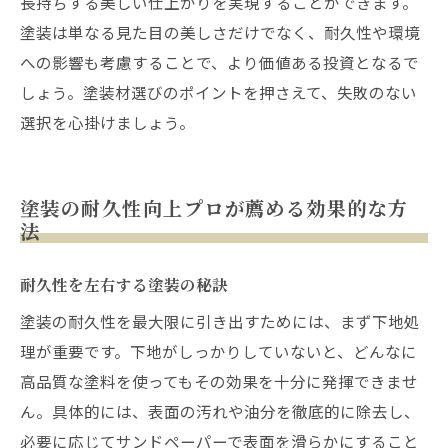
長持ちする美しい仕上がりを実現することができます。
塗装は単なる見た目の美しさだけでなく、耐久性や環境
への影響も考慮することで、より価値ある投資となるで
しょう。塗装材選びのポイントを押さえて、失敗のない
選択を心掛けましょう。
塗装の耐久性向上プロが薦める効果的な方
法
耐久性を左右する塗装の秘訣
塗装の耐久性を最大限に引き出すためには、まず下地処
理が重要です。下地がしっかりしていないと、どんなに
高品質な塗料を使ってもその効果を十分に発揮できませ
ん。具体的には、表面の汚れや油分を徹底的に除去し、
必要に応じてサンドペーパーで表面を滑らかにすること