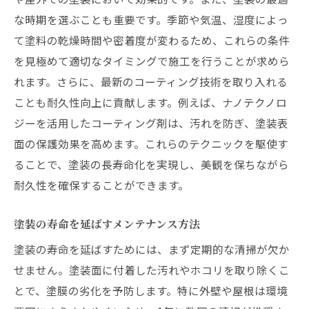
な時期を選ぶことも重要です。季節や気温、湿度によっ
て塗料の乾燥時間や密着度が変わるため、これらの条件
を見極めて適切なタイミングで施工を行うことが求めら
れます。さらに、最新のコーティング技術を取り入れる
ことも耐久性向上に貢献します。例えば、ナノテクノロ
ジーを活用したコーティング剤は、汚れを防ぎ、塗装表
面の保護効果を高めます。これらのテクニックを駆使す
ることで、塗装の長寿命化を実現し、美観を保ちながら
耐久性を確保することができます。
塗装の寿命を延ばすメンテナンス方法
塗装の寿命を延ばすためには、まず定期的な清掃が欠か
せません。塗装面に付着した汚れやホコリを取り除くこ
とで、塗膜の劣化を予防します。特に外壁や屋根は環境