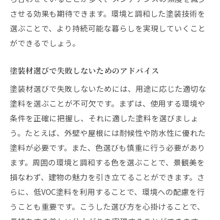
させる効果も期待できます。環境と調和した塗装技術を
選ぶことで、より持続可能な暮らしを実現していくこと
ができるでしょう。
塗装材選びで失敗しないためのアドバイス
塗装材選びで失敗しないためには、用途に応じた適切な
塗料を選ぶことが不可欠です。まずは、使用する環境や
条件を正確に把握し、それに適した塗料を選びましょ
う。たとえば、外壁や屋根には耐候性や防水性に優れた
塗料が必要です。また、色選びも慎重に行う必要があり
ます。周囲の環境と調和する色を選ぶことで、景観美を
損なわず、建物の魅力を引き立てることができます。さ
らに、低VOC塗料を利用することで、環境への配慮を行
うことも重要です。こうした選び方を心掛けることで、