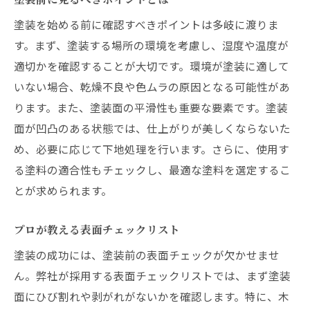
塗装を始める前に確認すべきポイントは多岐に渡りま
す。まず、塗装する場所の環境を考慮し、湿度や温度が
適切かを確認することが大切です。環境が塗装に適して
いない場合、乾燥不良や色ムラの原因となる可能性があ
ります。また、塗装面の平滑性も重要な要素です。塗装
面が凹凸のある状態では、仕上がりが美しくならないた
め、必要に応じて下地処理を行います。さらに、使用す
る塗料の適合性もチェックし、最適な塗料を選定するこ
とが求められます。
プロが教える表面チェックリスト
塗装の成功には、塗装前の表面チェックが欠かせませ
ん。弊社が採用する表面チェックリストでは、まず塗装
面にひび割れや剥がれがないかを確認します。特に、木