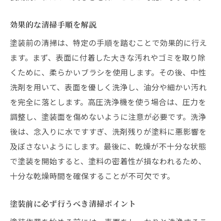
効果的な清掃手順を解説
塗装前の清掃は、特定の手順を踏むことで効果的に行え
ます。まず、表面に付着した大きな汚れやゴミを取り除
くために、柔らかいブラシを使用します。その後、中性
洗剤を用いて、表面を優しく洗浄し、油分や細かい汚れ
を完全に落とします。高圧洗浄機を使う場合は、圧力を
調整し、塗装面を傷めないように注意が必要です。洗浄
後は、念入りに水ですすぎ、洗剤残りが塗料に悪影響を
及ぼさないようにします。最後に、乾燥が不十分な状態
で塗装を開始すると、塗料の密着性が損なわれるため、
十分な乾燥時間を確保することが不可欠です。
塗装前に必ず行うべき清掃ポイント