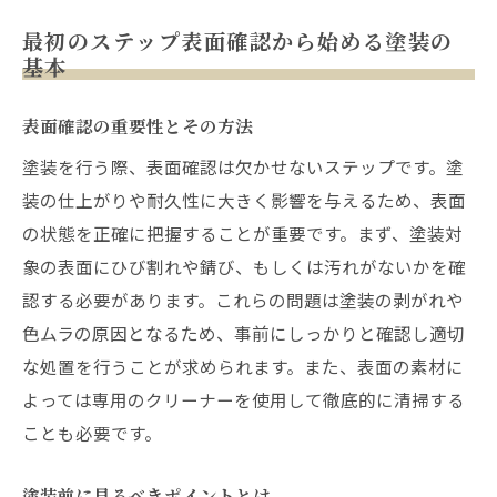
最初のステップ表面確認から始める塗装の
基本
表面確認の重要性とその方法
塗装を行う際、表面確認は欠かせないステップです。塗
装の仕上がりや耐久性に大きく影響を与えるため、表面
の状態を正確に把握することが重要です。まず、塗装対
象の表面にひび割れや錆び、もしくは汚れがないかを確
認する必要があります。これらの問題は塗装の剥がれや
色ムラの原因となるため、事前にしっかりと確認し適切
な処置を行うことが求められます。また、表面の素材に
よっては専用のクリーナーを使用して徹底的に清掃する
ことも必要です。
塗装前に見るべきポイントとは