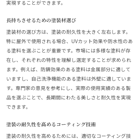
実現することができます。
長持ちさせるための塗装材選び
塗装材の選び方は、塗装の耐久性を大きく左右します。
特に屋外で使用される場合、UVカット効果や防水性のあ
る塗料を選ぶことが重要です。市場には多様な塗料が存
在し、それぞれの特性を理解し選定することが求められ
ます。例えば、防錆効果のある塗料は金属部分に適して
いますし、自己洗浄機能のある塗料は外壁に適していま
す。専門家の意見を参考にし、実際の使用実績のある製
品を選ぶことで、長期間にわたる美しさと耐久性を実現
できます。
塗装の耐久性を高めるコーティング技術
塗装の耐久性を高めるためには、適切なコーティング技