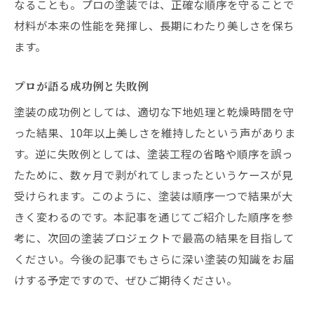
なることも。プロの塗装では、正確な順序を守ることで
材料が本来の性能を発揮し、長期にわたり美しさを保ち
ます。
プロが語る成功例と失敗例
塗装の成功例としては、適切な下地処理と乾燥時間を守
った結果、10年以上美しさを維持したという声がありま
す。逆に失敗例としては、塗装工程の省略や順序を誤っ
たために、数ヶ月で剥がれてしまったというケースが見
受けられます。このように、塗装は順序一つで結果が大
きく変わるのです。本記事を通じてご紹介した順序を参
考に、次回の塗装プロジェクトで最高の結果を目指して
ください。今後の記事でもさらに深い塗装の知識をお届
けする予定ですので、ぜひご期待ください。