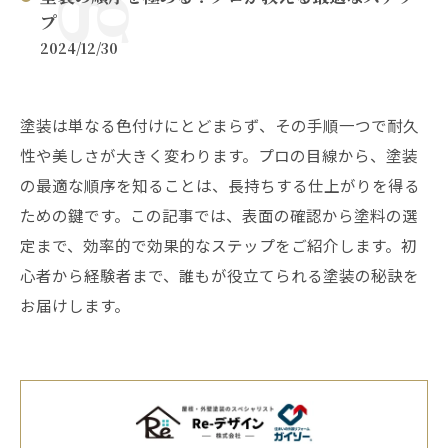
プ
2024/12/30
塗装は単なる色付けにとどまらず、その手順一つで耐久
性や美しさが大きく変わります。プロの目線から、塗装
の最適な順序を知ることは、長持ちする仕上がりを得る
ための鍵です。この記事では、表面の確認から塗料の選
定まで、効率的で効果的なステップをご紹介します。初
心者から経験者まで、誰もが役立てられる塗装の秘訣を
お届けします。