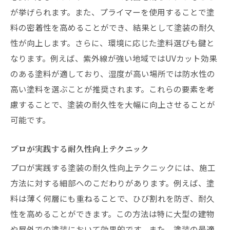
が挙げられます。また、プライマーを使用することで塗
料の密着性を高めることができ、結果として塗装の耐久
性が向上します。さらに、環境に応じた塗料選びも鍵と
なります。例えば、紫外線が強い地域ではUVカット効果
のある塗料が適しており、湿度が高い場所では防水性の
高い塗料を選ぶことが推奨されます。これらの要素を考
慮することで、塗装の耐久性を大幅に向上させることが
可能です。
プロが実践する耐久性向上テクニック
プロが実践する塗装の耐久性向上テクニックには、施工
方法に対する細部へのこだわりがあります。例えば、塗
料は薄く何層にも重ねることで、ひび割れを防ぎ、耐久
性を高めることができます。この方法は特に大型の建物
や屋外での塗装において効果的です。また、塗装の最適