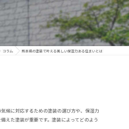
コラム
熊本県の塗装で叶える美しい保湿力ある住まいとは
の気候に対応するための塗装の選び方や、保湿力
を備えた塗装が重要です。塗装によってどのよう