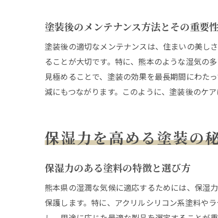
塗装後のメンテナンス方法とその重要
塗装後の適切なメンテナンスは、住まいの美し
ることが大切です。特に、熊本のような湿気の多
見極めることで、塗装の効果を最長期間にわたっ
減にもつながります。このように、塗装後のケア
保湿力を高める塗装の
保湿力のある塗料の特徴と選び方
熊本県の湿潤な気候に適応するためには、保湿力
保護します。特に、アクリルシリコン系塗料やラ
し、用途に応じた最適な製品を選定することが重