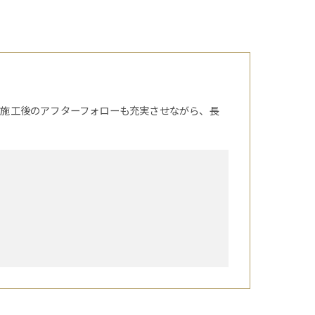
。施工後のアフターフォローも充実させながら、長