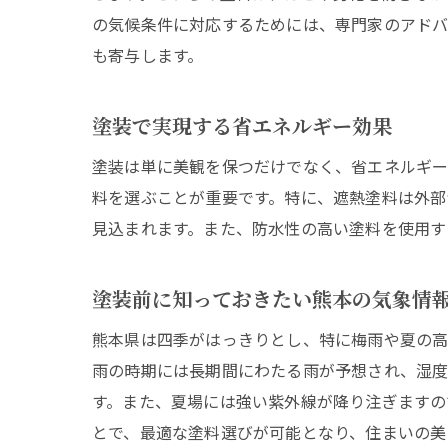
の気候条件に対応するためには、専門家のアドバ
も寄与します。
塗装で実現する省エネルギー効果
塗装は単に美観を保つだけでなく、省エネルギー
料を選ぶことが重要です。特に、遮熱塗料は外部
見込まれます。また、防水性の高い塗料を使用す
塗装前に知っておきたい熊本の気象情
熊本県は四季がはっきりとし、特に梅雨や夏の高
雨の時期には長期間にわたる雨が予想され、湿度
す。また、夏場には強い紫外線が降り注ぎますの
とで、最適な塗料選びが可能となり、住まいの美