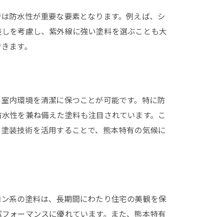
では防水性が重要な要素となります。例えば、シ
差しを考慮し、紫外線に強い塗料を選ぶことも大
できます。
、室内環境を清潔に保つことが可能です。特に防
防水性を兼ね備えた塗料も注目されています。こ
、塗装技術を活用することで、熊本特有の気候に
コン系の塗料は、長期間にわたり住宅の美観を保
パフォーマンスに優れています。また、熊本特有