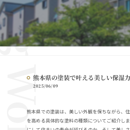
熊本県の塗装で叶える美しい保湿
2025/06/09
熊本県での塗装は、美しい外観を保ちながら、住
を高める具体的な塗料の種類についてご紹介しま
にして住まいの寿命が延びるのか、そして美しさ