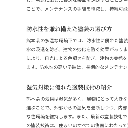
ことで、メンテナンスの手間を軽減し、持続可能
防水性を兼ね備えた塗装の選び方
熊本県の多湿な環境下では、防水性に優れた塗装
水の浸透を防ぎ、建物の劣化を防ぐ効果がありま
により、日光による色褪せを防ぎ、建物の美観を
ます。防水性の高い塗装は、長期的なメンテナン
湿気対策に優れた塗装技術の紹介
熊本県の気候は湿気が多く、建物にとって大きな
選ぶことで、外部からの湿気を遮断しつつ、内部
な住環境を維持します。また、最新の塗装技術で
の塗装技術は、住まいのすべての側面にわたって