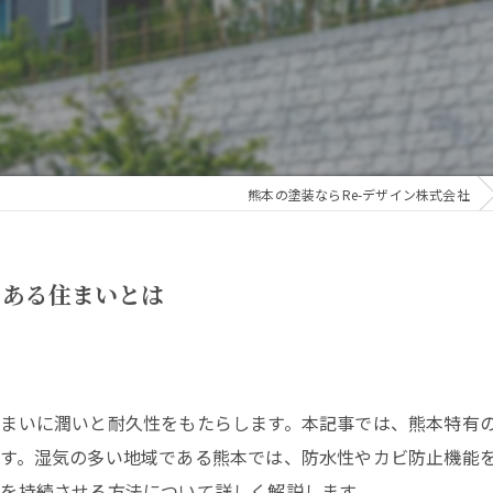
熊本の塗装ならRe-デザイン株式会社
力ある住まいとは
まいに潤いと耐久性をもたらします。本記事では、熊本特有
す。湿気の多い地域である熊本では、防水性やカビ防止機能
を持続させる方法について詳しく解説します。