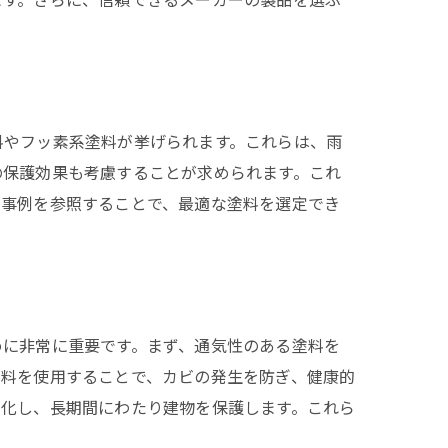
料やフッ素系塗料が挙げられます。これらは、雨
の保護効果も考慮することが求められます。これ
用事例を参照することで、最適な塗料を選定でき
めに非常に重要です。まず、通気性のある塗料を
塗料を使用することで、カビの発生を防ぎ、健康的
強化し、長期間にわたり建物を保護します。これら