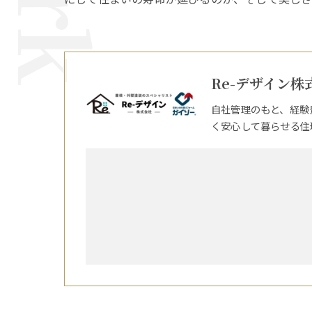
Re-デザイン株
自社管理のもと、経験
く安心して暮らせる住