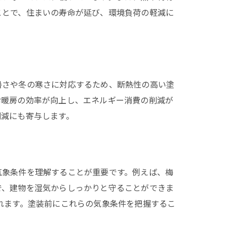
ことで、住まいの寿命が延び、環境負荷の軽減に
暑さや冬の寒さに対応するため、断熱性の高い塗
冷暖房の効率が向上し、エネルギー消費の削減が
削減にも寄与します。
気象条件を理解することが重要です。例えば、梅
で、建物を湿気からしっかりと守ることができま
れます。塗装前にこれらの気象条件を把握するこ