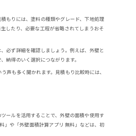
見積もりには、塗料の種類やグレード、下地処理
発生したり、必要な工程が省略されてしまうおそ
は、必ず詳細を確認しましょう。例えば、外壁と
で、納得のいく選択につながります。
いう声も多く聞かれます。見積もり比較時には、
のツールを活用することで、外壁の面積や使用す
無料」や「外壁面積計算アプリ 無料」などは、初