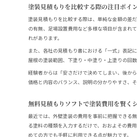
塗装見積もりを比較する際の注目ポイ
塗装見積もりを比較する際は、単純な金額の差だ
の有無、足場設置費用など多様な項目が含まれて
れがあります。
また、各社の見積もり書における「一式」表記に
屋根の塗装範囲、下塗り・中塗り・上塗りの回数
経験者からは「安さだけで決めてしまい、後から
価格と内容のバランス、説明の分かりやすさ、そ
無料見積もりソフトで塗装費用を賢く
最近では、外壁塗装の費用を事前に把握できる無
る塗料の種類を入力するだけで、おおよその費用
めての方でも手軽に利用できる点が魅力です。