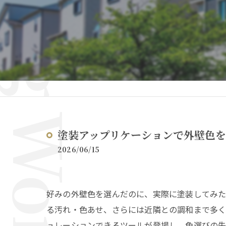
塗装アップリケーションで外壁色
2026/06/15
好みの外壁色を選んだのに、実際に塗装してみ
る汚れ・色あせ、さらには近隣との調和まで多く
ュレーションできるツールが登場し、色選びの