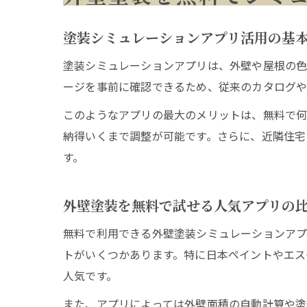
塗装シミュレーションアプリ活用の基
塗装シミュレーションアプリは、外壁や屋根の色
ージを事前に確認できるため、従来のカタログや
このようなアプリの最大のメリットは、無料で何
納得いくまで調整が可能です。さらに、近隣住宅
す。
外壁塗装を無料で試せる人気アプリの
無料で利用できる外壁塗装シミュレーションア
トがいくつかあります。特に日本ペイントやエス
人気です。
また、アプリによっては外壁面積の自動計算や塗