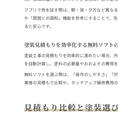
アプリで色を試す際は、朝・昼・夕方など異な
や「周囲との調和」機能を参考にすることで、失
ると安心です。
塗装見積もりを効率化する無料ソフト
塗装工事の見積もりを効率的に進めたい場合、外
を自動計算し、塗料の必要量やおおよその費用を
無料ソフトを選ぶ際は、「操作のしやすさ」「
業者の見積もり比較や、タッチアップ補修費用の
見積もり比較と塗装選