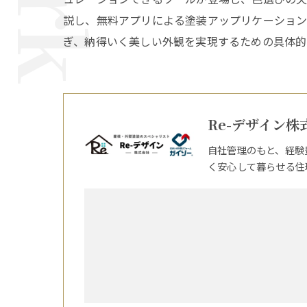
説し、無料アプリによる塗装アップリケーション
ぎ、納得いく美しい外観を実現するための具体的
Re-デザイン株
自社管理のもと、経験
く安心して暮らせる住