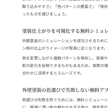
取り込みやすさ」「色パターンの豊富さ」「保存
ったものを選びましょう。
塗装仕上がりを可視化する無料シミュ
外壁塗装のシミュレーションを成功させるために
ン時の仕上がりイメージが現実に近くなります。
色を変更しながら複数パターンを保存し、家族や
影の変化を反映できるものもあるため、実際の環
合わせに活用するとスムーズです。
外壁塗装の色選びで失敗しない無料ア
色選びの失敗を防ぐためには、無料シミュレーシ
に、極端に濃い色や鮮やかすぎる色は、経年変化