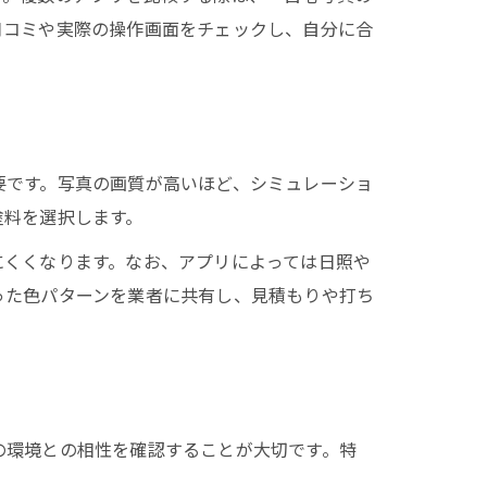
口コミや実際の操作画面をチェックし、自分に合
要です。写真の画質が高いほど、シミュレーショ
塗料を選択します。
にくくなります。なお、アプリによっては日照や
った色パターンを業者に共有し、見積もりや打ち
の環境との相性を確認することが大切です。特