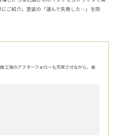
寧にご紹介。塗装の「選んで失敗した…」を防
。施工後のアフターフォローも充実させながら、長