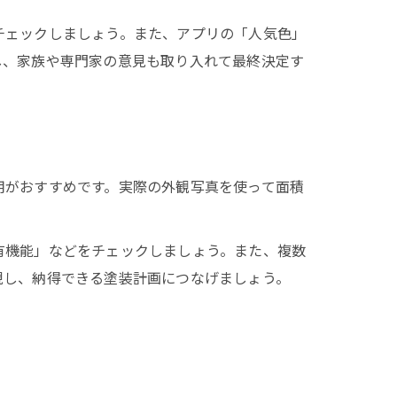
チェックしましょう。また、アプリの「人気色」
し、家族や専門家の意見も取り入れて最終決定す
術
用がおすすめです。実際の外観写真を使って面積
有機能」などをチェックしましょう。また、複数
現し、納得できる塗装計画につなげましょう。