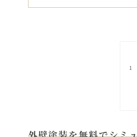
外壁塗装を無料でシミ